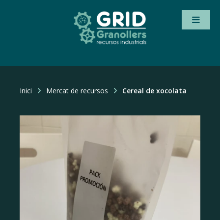
Inici
Mercat de recursos
Cereal de xocolata