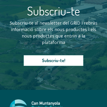
Subscriu-te
Subscriu-te al newsletter del GRID i rebràs
informació sobre els nous productes i els
nous productes que entrin a la
plataforma
Subscriu-te!