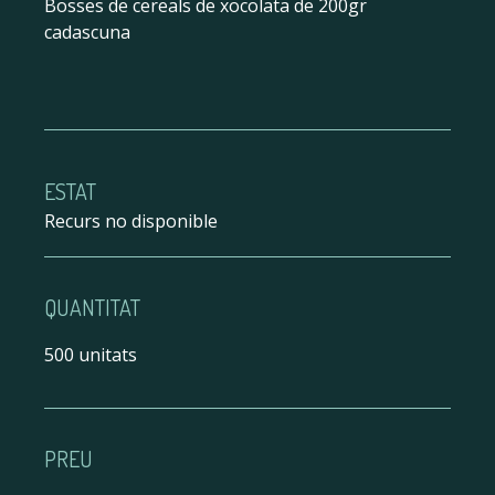
Bosses de cereals de xocolata de 200gr
cadascuna
ESTAT
Recurs no disponible
QUANTITAT
500 unitats
PREU