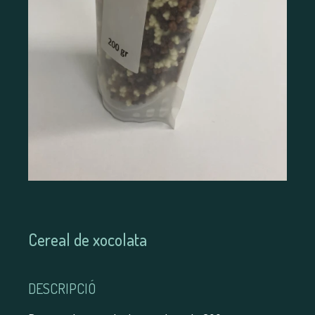
Cereal de xocolata
DESCRIPCIÓ