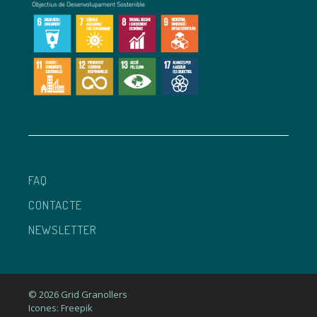
FAQ
CONTACTE
NEWSLETTER
© 2026 Grid Granollers
Icones: Freepik