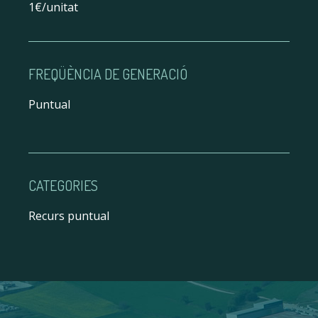
1€/unitat
FREQÜÈNCIA DE GENERACIÓ
Puntual
CATEGORIES
Recurs puntual