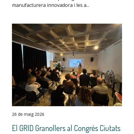
manufacturera innovadora i les a...
26 de maig 2026
El GRID Granollers al Congrés Ciutats