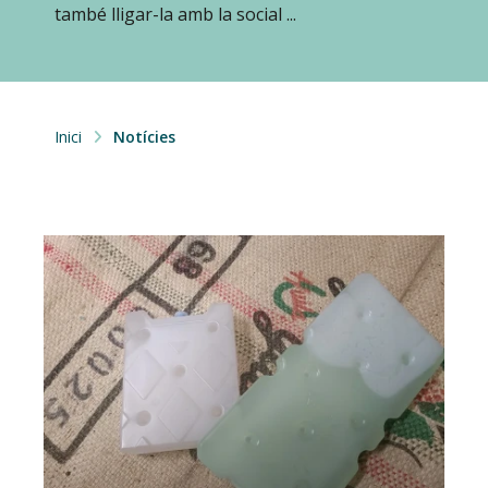
també lligar-la amb la social ...
Inici
Notícies