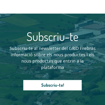
Subscriu-te
Subscriu-te al newsletter del GRID i rebràs
informació sobre els nous productes i els
nous productes que entrin a la
plataforma
Subscriu-te!