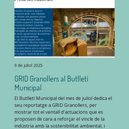
9 de juliol 2025
GRID Granollers al Butlletí
Municipal
El Butlletí Municipal del mes de juliol dedica el
seu reportatge a GRID Granollers, per
mostrar tot el ventall d'actuacions que es
proposen de cara a reforçar el vincle de la
indústria amb la sostenibilitat ambiental, i