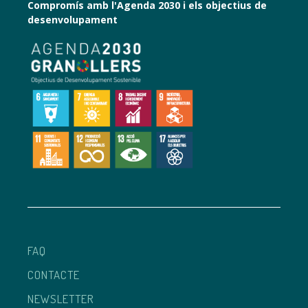
Compromís amb l'Agenda 2030 i els objectius de
desenvolupament
FAQ
CONTACTE
NEWSLETTER