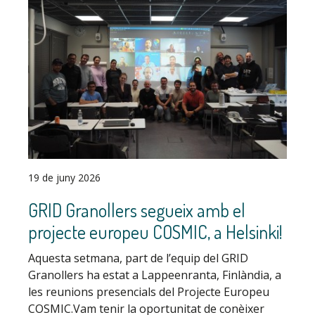
19 de juny 2026
GRID Granollers segueix amb el
projecte europeu COSMIC, a Helsinki!
Aquesta setmana, part de l’equip del GRID
Granollers ha estat a Lappeenranta, Finlàndia, a
les reunions presencials del Projecte Europeu
COSMIC.Vam tenir la oportunitat de conèixer