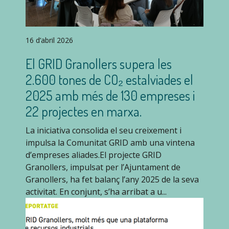
16 d’abril 2026
El GRID Granollers supera les
2.600 tones de CO₂ estalviades el
2025 amb més de 130 empreses i
22 projectes en marxa.
La iniciativa consolida el seu creixement i
impulsa la Comunitat GRID amb una vintena
d’empreses aliades.El projecte GRID
Granollers, impulsat per l’Ajuntament de
Granollers, ha fet balanç l’any 2025 de la seva
activitat. En conjunt, s’ha arribat a u...