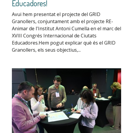
Educadores!
Avui hem presentat el projecte del GRID
Granollers, conjuntament amb el projecte RE-
Animar de l'Institut Antoni Cumella en el marc del
XVIII Congrés Internacional de Ciutats
Educadores.Hem pogut explicar què és el GRID
Granollers, els seus objectius,...