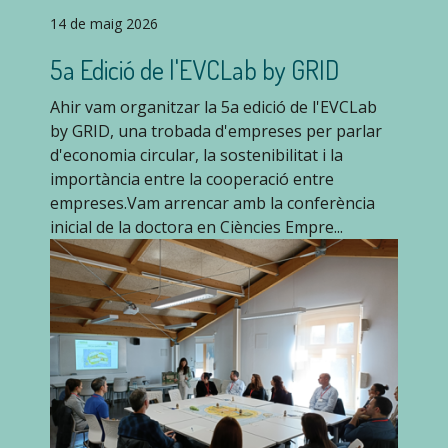
14 de maig 2026
5a Edició de l'EVCLab by GRID
Ahir vam organitzar la 5a edició de l'EVCLab
by GRID, una trobada d'empreses per parlar
d'economia circular, la sostenibilitat i la
importància entre la cooperació entre
empreses.Vam arrencar amb la conferència
inicial de la doctora en Ciències Empre...