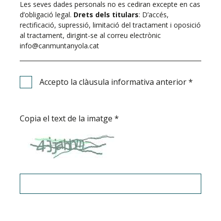
Les seves dades personals no es cediran excepte en cas
d’obligació legal.
Drets dels titulars
: D’accés,
rectificació, supressió, limitació del tractament i oposició
al tractament, dirigint-se al correu electrònic
info@canmuntanyola.cat
Accepto la clàusula informativa anterior
*
Copia el text de la imatge
*