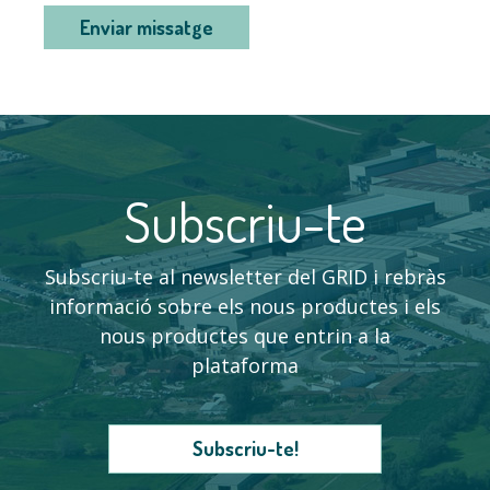
Enviar missatge
Subscriu-te
Subscriu-te al newsletter del GRID i rebràs
informació sobre els nous productes i els
nous productes que entrin a la
plataforma
Subscriu-te!