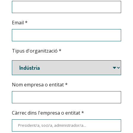
Email
*
Tipus d'organització
*
Nom empresa o entitat
*
Càrrec dins l'empresa o entitat
*