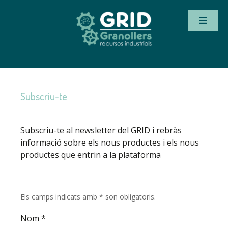
Subscriu-te
Subscriu-te al newsletter del GRID i rebràs
informació sobre els nous productes i els nous
productes que entrin a la plataforma
Els camps indicats amb
*
son obligatoris.
Nom
*