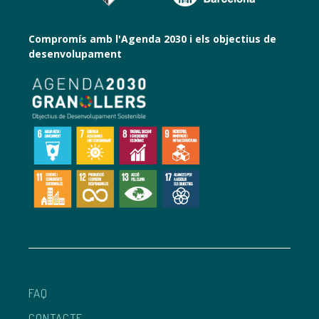
Compromís amb l'Agenda 2030 i els objectius de
desenvolupament
FAQ
CONTACTE