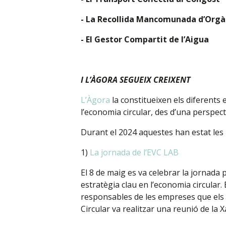
- La Recollida Mancomunada d’Orgà
- El Gestor Compartit de l’Aigua
I L’ÀGORA SEGUEIX CREIXENT
L’Àgora
la constitueixen els diferents
l’economia circular, des d’una perspect
Durant el 2024 aquestes han estat les 
1)
La jornada de l’EVC LAB
El 8 de maig es va celebrar la jornada 
estratègia clau en l’economia circular.
responsables de les empreses que els 
Circular va realitzar una reunió de la Xa